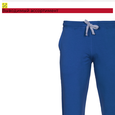
Выводимый ассортимент