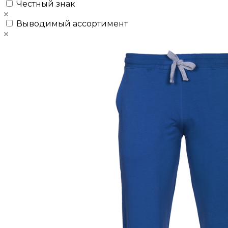
Честный знак
Выводимый ассортимент