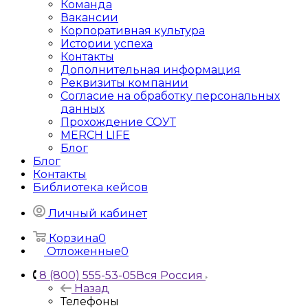
Команда
Вакансии
Корпоративная культура
Истории успеха
Контакты
Дополнительная информация
Реквизиты компании
Согласие на обработку персональных
данных
Прохождение СОУТ
MERCH LIFE
Блог
Блог
Контакты
Библиотека кейсов
Личный кабинет
Корзина
0
Отложенные
0
8 (800) 555-53-05
Вся Россия
Назад
Телефоны