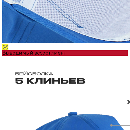
Выводимый ассортимент