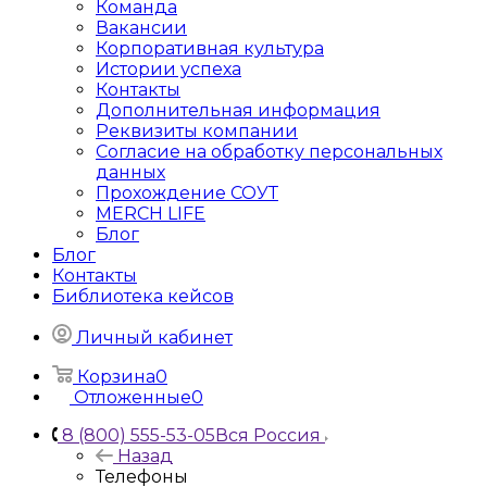
Команда
Вакансии
Корпоративная культура
Истории успеха
Контакты
Дополнительная информация
Реквизиты компании
Согласие на обработку персональных
данных
Прохождение СОУТ
MERCH LIFE
Блог
Блог
Контакты
Библиотека кейсов
Личный кабинет
Корзина
0
Отложенные
0
8 (800) 555-53-05
Вся Россия
Назад
Телефоны