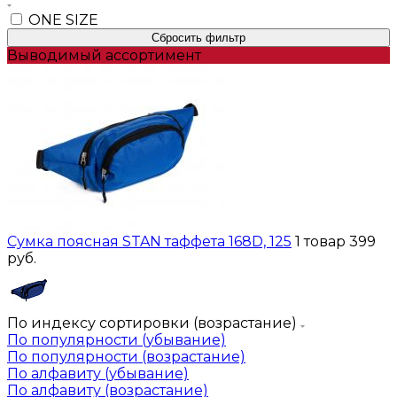
ONE SIZE
Сбросить фильтр
Выводимый ассортимент
Сумка поясная STAN таффета 168D, 125
1 товар
399
руб.
По индексу сортировки (возрастание)
По популярности (убывание)
По популярности (возрастание)
По алфавиту (убывание)
По алфавиту (возрастание)