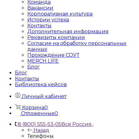
Команда
Вакансии
Корпоративная культура
Истории успеха
Контакты
Дополнительная информация
Реквизиты компании
Согласие на обработку персональных
данных
Прохождение СОУТ
MERCH LIFE
Блог
Блог
Контакты
Библиотека кейсов
Личный кабинет
Корзина
0
Отложенные
0
8 (800) 555-53-05
Вся Россия
Назад
Телефоны