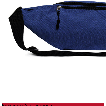
Выводимый ассортимент