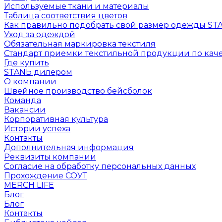
Используемые ткани и материалы
Таблица соответствия цветов
Как правильно подобрать свой размер одежды ST
Уход за одеждой
Обязательная маркировка текстиля
Стандарт приемки текстильной продукции по каче
Где купить
STANЬ дилером
О компании
Швейное производство бейсболок
Команда
Вакансии
Корпоративная культура
Истории успеха
Контакты
Дополнительная информация
Реквизиты компании
Согласие на обработку персональных данных
Прохождение СОУТ
MERCH LIFE
Блог
Блог
Контакты