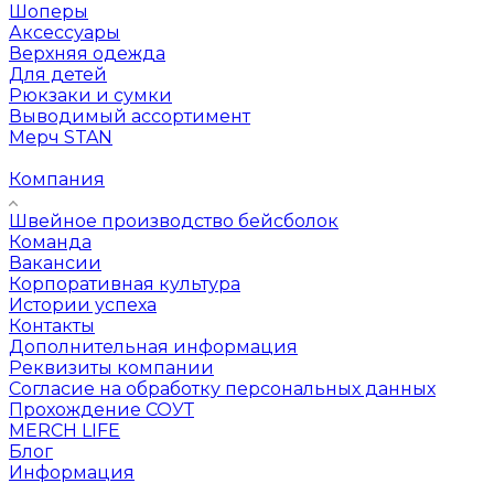
Шоперы
Аксессуары
Верхняя одежда
Для детей
Рюкзаки и сумки
Выводимый ассортимент
Мерч STAN
Компания
Швейное производство бейсболок
Команда
Вакансии
Корпоративная культура
Истории успеха
Контакты
Дополнительная информация
Реквизиты компании
Согласие на обработку персональных данных
Прохождение СОУТ
MERCH LIFE
Блог
Информация