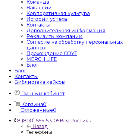
Команда
Вакансии
Корпоративная культура
Истории успеха
Контакты
Дополнительная информация
Реквизиты компании
Согласие на обработку персональных
данных
Прохождение СОУТ
MERCH LIFE
Блог
Блог
Контакты
Библиотека кейсов
Личный кабинет
Корзина
0
Отложенные
0
8 (800) 555-53-05
Вся Россия
Назад
Телефоны