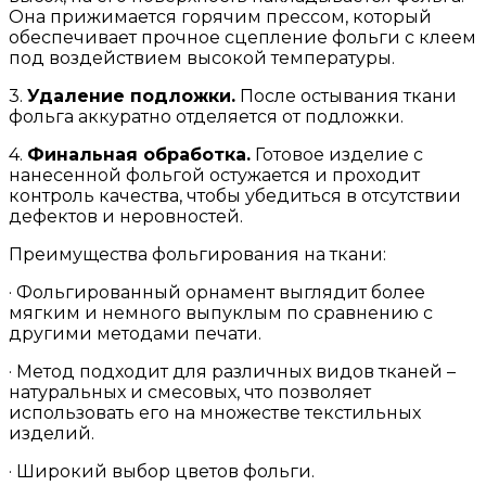
Она прижимается горячим прессом, который
обеспечивает прочное сцепление фольги с клеем
под воздействием высокой температуры.
3.
Удаление подложки.
После остывания ткани
фольга аккуратно отделяется от подложки.
4.
Финальная обработка.
Готовое изделие с
нанесенной фольгой остужается и проходит
контроль качества, чтобы убедиться в отсутствии
дефектов и неровностей.
Преимущества фольгирования на ткани:
· Фольгированный орнамент выглядит более
мягким и немного выпуклым по сравнению с
другими методами печати.
· Метод подходит для различных видов тканей –
натуральных и смесовых, что позволяет
использовать его на множестве текстильных
изделий.
· Широкий выбор цветов фольги.