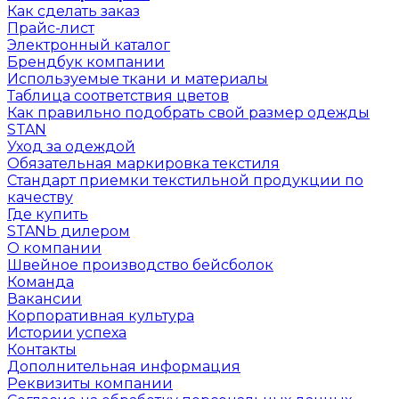
Как сделать заказ
Прайс-лист
Электронный каталог
Брендбук компании
Используемые ткани и материалы
Таблица соответствия цветов
Как правильно подобрать свой размер одежды
STAN
Уход за одеждой
Обязательная маркировка текстиля
Стандарт приемки текстильной продукции по
качеству
Где купить
STANЬ дилером
О компании
Швейное производство бейсболок
Команда
Вакансии
Корпоративная культура
Истории успеха
Контакты
Дополнительная информация
Реквизиты компании