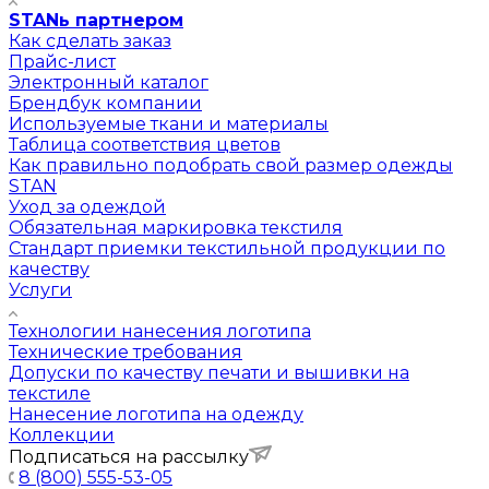
STANь партнером
Как сделать заказ
Прайс-лист
Электронный каталог
Брендбук компании
Используемые ткани и материалы
Таблица соответствия цветов
Как правильно подобрать свой размер одежды
STAN
Уход за одеждой
Обязательная маркировка текстиля
Стандарт приемки текстильной продукции по
качеству
Услуги
Технологии нанесения логотипа
Технические требования
Допуски по качеству печати и вышивки на
текстиле
Нанесение логотипа на одежду
Коллекции
Подписаться на рассылку
8 (800) 555-53-05