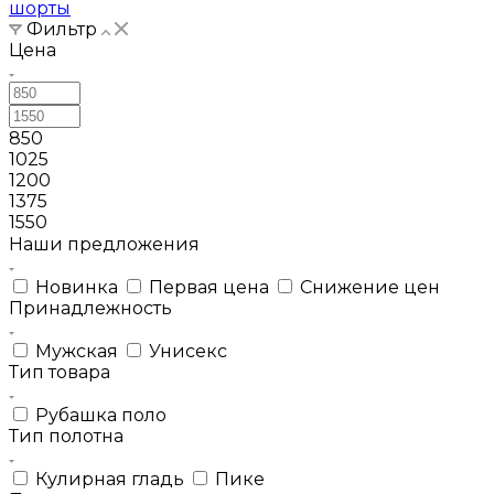
шорты
Фильтр
Цена
850
1025
1200
1375
1550
Наши предложения
Новинка
Первая цена
Снижение цен
Принадлежность
Мужская
Унисекс
Тип товара
Рубашка поло
Тип полотна
Кулирная гладь
Пике