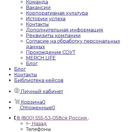
Команда
Вакансии
Корпоративная культура
Истории успеха
Контакты
Дополнительная информация
Реквизиты компании
Согласие на обработку персональных
данных
Прохождение СОУТ
MERCH LIFE
Блог
Блог
Контакты
Библиотека кейсов
Личный кабинет
Корзина
0
Отложенные
0
8 (800) 555-53-05
Вся Россия
Назад
Телефоны