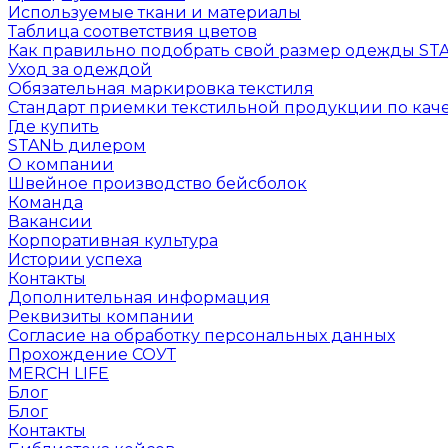
Используемые ткани и материалы
Таблица соответствия цветов
Как правильно подобрать свой размер одежды ST
Уход за одеждой
Обязательная маркировка текстиля
Стандарт приемки текстильной продукции по каче
Где купить
STANЬ дилером
О компании
Швейное производство бейсболок
Команда
Вакансии
Корпоративная культура
Истории успеха
Контакты
Дополнительная информация
Реквизиты компании
Согласие на обработку персональных данных
Прохождение СОУТ
MERCH LIFE
Блог
Блог
Контакты