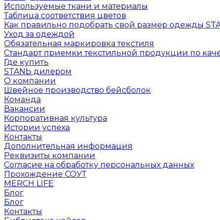
Используемые ткани и материалы
Таблица соответствия цветов
Как правильно подобрать свой размер одежды ST
Уход за одеждой
Обязательная маркировка текстиля
Стандарт приемки текстильной продукции по каче
Где купить
STANЬ дилером
О компании
Швейное производство бейсболок
Команда
Вакансии
Корпоративная культура
Истории успеха
Контакты
Дополнительная информация
Реквизиты компании
Согласие на обработку персональных данных
Прохождение СОУТ
MERCH LIFE
Блог
Блог
Контакты