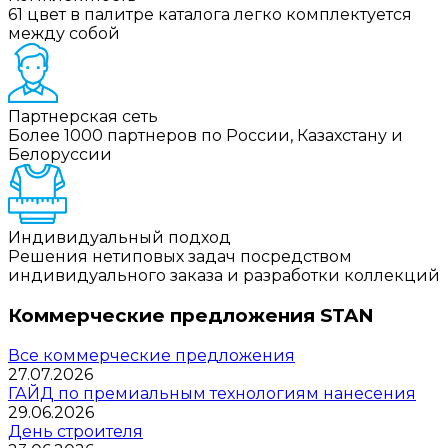
61 цвет в палитре каталога легко комплектуется
между собой
Партнерская сеть
Более 1000 партнеров по России, Казахстану и
Белоруссии
Индивидуальный подход
Решения нетиповых задач посредством
индивидуального заказа и разработки коллекций
Коммерческие предложения STAN
Все коммерческие предложения
27.07.2026
ГАЙД по премиальным технологиям нанесения
29.06.2026
День строителя