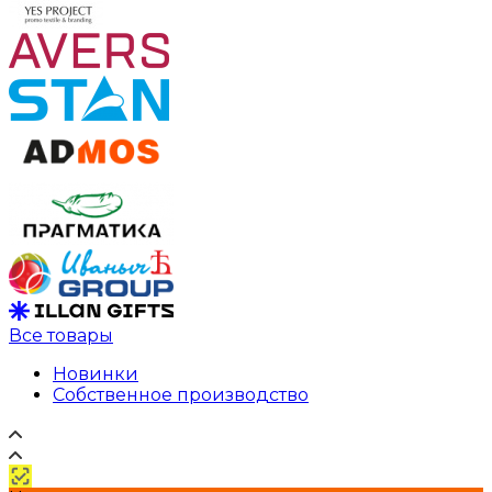
Все товары
Новинки
Собственное производство