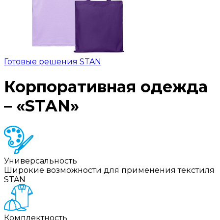
Готовые решения STAN
Корпоративная одежда
– «STAN»
Универсальность
Широкие возможности для применения текстиля
STAN
Комплектность