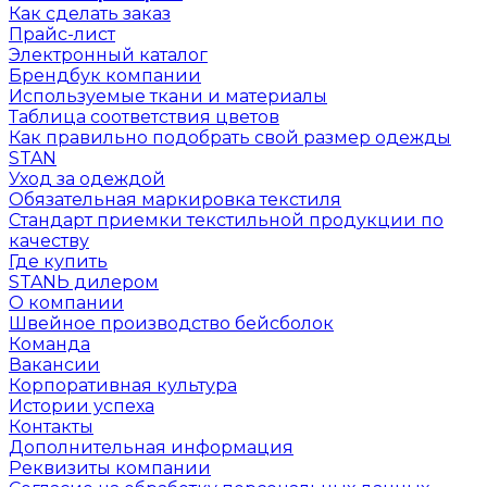
Как сделать заказ
Прайс-лист
Электронный каталог
Брендбук компании
Используемые ткани и материалы
Таблица соответствия цветов
Как правильно подобрать свой размер одежды
STAN
Уход за одеждой
Обязательная маркировка текстиля
Стандарт приемки текстильной продукции по
качеству
Где купить
STANЬ дилером
О компании
Швейное производство бейсболок
Команда
Вакансии
Корпоративная культура
Истории успеха
Контакты
Дополнительная информация
Реквизиты компании