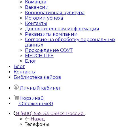
Команда
Вакансии
Корпоративная культура
Истории успеха
Контакты
Дополнительная информация
Реквизиты компании
Согласие на обработку персональных
данных
Прохождение СОУТ
MERCH LIFE
Блог
Блог
Контакты
Библиотека кейсов
Личный кабинет
Корзина
0
Отложенные
0
8 (800) 555-53-05
Вся Россия
Назад
Телефоны