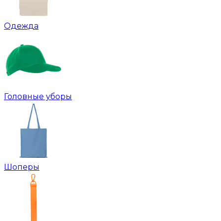
Одежда
Головные уборы
Шоперы