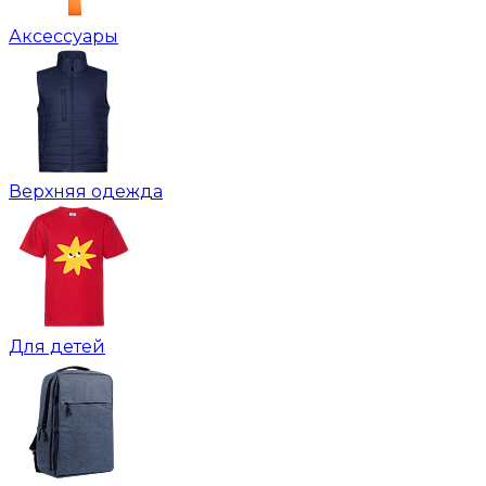
Аксессуары
Верхняя одежда
Для детей