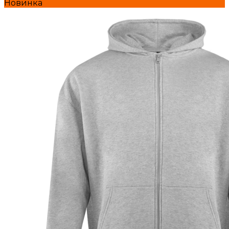
Новинка