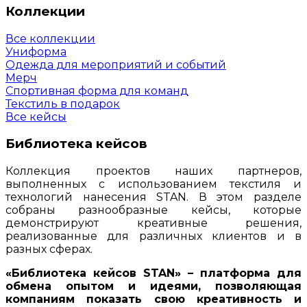
Коллекции
Все коллекции
Униформа
Одежда для мероприятий и событий
Мерч
Спортивная форма для команд
Текстиль в подарок
Все кейсы
Библиотека кейсов
Коллекция проектов наших партнеров,
выполненных с использованием текстиля и
технологий нанесения STAN. В этом разделе
собраны разнообразные кейсы, которые
демонстрируют креативные решения,
реализованные для различных клиентов и в
разных сферах.
«Библиотека кейсов STAN» – платформа для
обмена опытом и идеями, позволяющая
компаниям показать свою креативность и