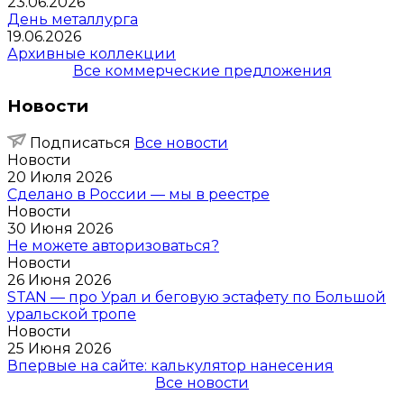
23.06.2026
День металлурга
19.06.2026
Архивные коллекции
Все коммерческие предложения
Новости
Подписаться
Все новости
Новости
20 Июля 2026
Сделано в России — мы в реестре
Новости
30 Июня 2026
Не можете авторизоваться?
Новости
26 Июня 2026
STAN — про Урал и беговую эстафету по Большой
уральской тропе
Новости
25 Июня 2026
Впервые на сайте: калькулятор нанесения
Все новости