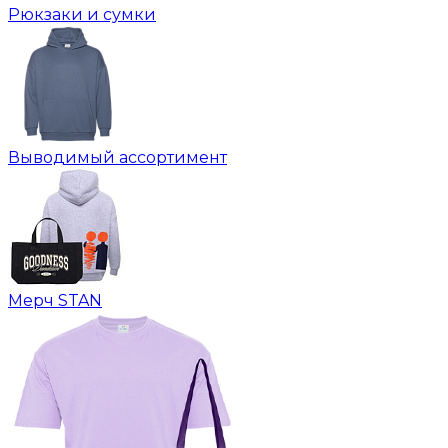
Рюкзаки и сумки
Выводимый ассортимент
Мерч STAN