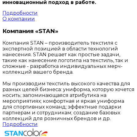
инновационный подход в работе.
Подробности
О компании
Компания «STAN»
Компания STAN – производитель текстиля с
экспертной позицией в области технологий
нанесения. STAN решает как простые задачи,
такие как нанесение логотипа на текстиль, так и
сложные - разработка индивидуальных мерч-
коллекций вашего бренда.
Мы производим текстиль высокого качества для
разных целей бизнеса: униформа, которую хочется
носить; запоминающаяся атрибутика на
мероприятиях; комфортная и яркая униформа
для спортивных команд; эффектные подарки
партнерам и сотрудникам; создание базовых
коллекций для розничных брендов и др.
Подробности