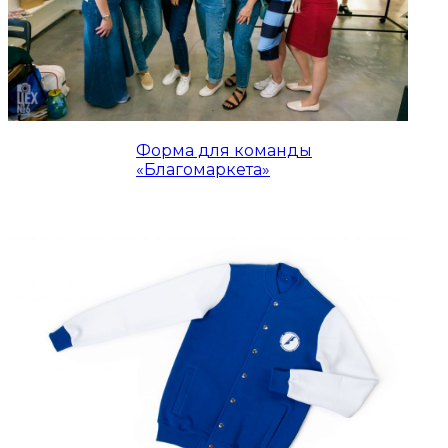
Форма для команды
«Благомаркета»