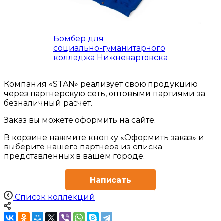
Бомбер для
социально-гуманитарного
колледжа Нижневартовска
Компания «STAN» реализует свою продукцию
через партнерскую сеть, оптовыми партиями за
безналичный расчет.
Заказ вы можете оформить на сайте.
В корзине нажмите кнопку «Оформить заказ» и
выберите нашего партнера из списка
представленных в вашем городе.
Написать
Список коллекций