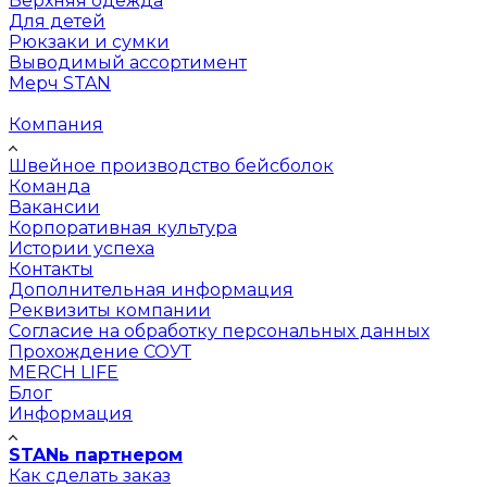
Верхняя одежда
Для детей
Рюкзаки и сумки
Выводимый ассортимент
Мерч STAN
Компания
Швейное производство бейсболок
Команда
Вакансии
Корпоративная культура
Истории успеха
Контакты
Дополнительная информация
Реквизиты компании
Согласие на обработку персональных данных
Прохождение СОУТ
MERCH LIFE
Блог
Информация
STANь партнером
Как сделать заказ