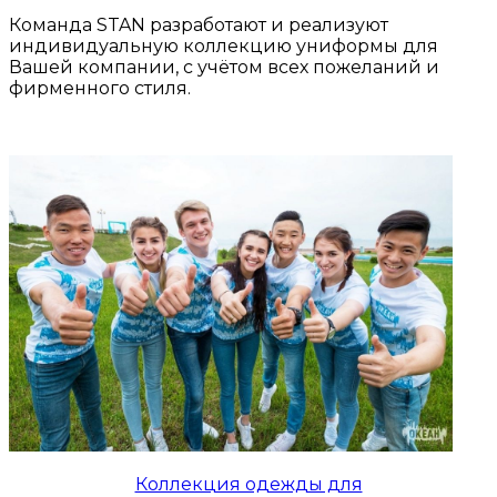
Команда STAN разработают и реализуют
индивидуальную коллекцию униформы для
Вашей компании, с учётом всех пожеланий и
фирменного стиля.
Коллекция одежды для