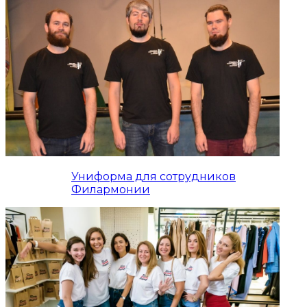
Униформа для сотрудников
Филармонии