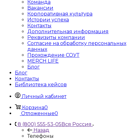
Команда
Вакансии
Корпоративная культура
Истории успеха
Контакты
Дополнительная информация
Реквизиты компании
Согласие на обработку персональных
данных
Прохождение СОУТ
MERCH LIFE
Блог
Блог
Контакты
Библиотека кейсов
Личный кабинет
Корзина
0
Отложенные
0
8 (800) 555-53-05
Вся Россия
Назад
Телефоны