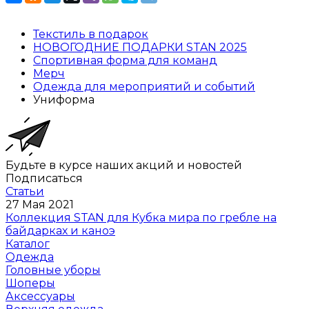
Текстиль в подарок
НОВОГОДНИЕ ПОДАРКИ STAN 2025
Спортивная форма для команд
Мерч
Одежда для мероприятий и событий
Униформа
Будьте в курсе наших акций и новостей
Подписаться
Статьи
27 Мая 2021
Коллекция STAN для Кубка мира по гребле на
байдарках и каноэ
Каталог
Одежда
Головные уборы
Шоперы
Аксессуары