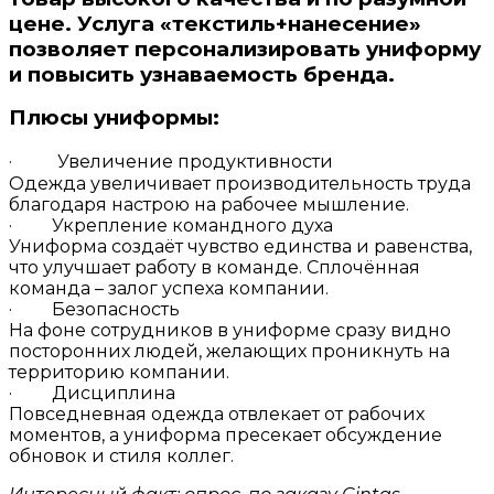
цене. Услуга «текстиль+нанесение»
позволяет персонализировать униформу
и повысить узнаваемость бренда.
Плюсы униформы:
·
Увеличение продуктивности
Одежда увеличивает производительность труда
благодаря настрою на рабочее мышление.
· Укрепление командного духа
Униформа создаёт чувство единства и равенства,
что улучшает работу в команде. Сплочённая
команда – залог успеха компании.
· Безопасность
На фоне сотрудников в униформе сразу видно
посторонних людей, желающих проникнуть на
территорию компании.
· Дисциплина
Повседневная одежда отвлекает от рабочих
моментов, а униформа пресекает обсуждение
обновок и стиля коллег.