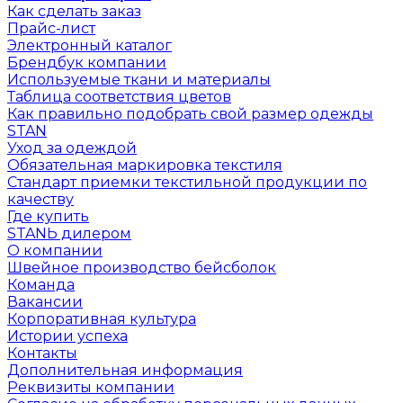
Как сделать заказ
Прайс-лист
Электронный каталог
Брендбук компании
Используемые ткани и материалы
Таблица соответствия цветов
Как правильно подобрать свой размер одежды
STAN
Уход за одеждой
Обязательная маркировка текстиля
Стандарт приемки текстильной продукции по
качеству
Где купить
STANЬ дилером
О компании
Швейное производство бейсболок
Команда
Вакансии
Корпоративная культура
Истории успеха
Контакты
Дополнительная информация
Реквизиты компании