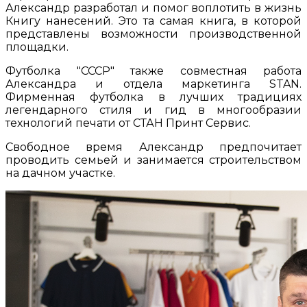
Александр разработал и помог воплотить в жизнь
Книгу нанесений. Это та самая книга, в которой
представлены возможности производственной
площадки.
Футболка "СССР" также совместная работа
Александра и отдела маркетинга STAN.
Фирменная футболка в лучших традициях
легендарного стиля и гид в многообразии
технологий печати от СТАН Принт Сервис.​
Свободное время Александр предпочитает
проводить семьей и занимается строительством
на дачном участке.