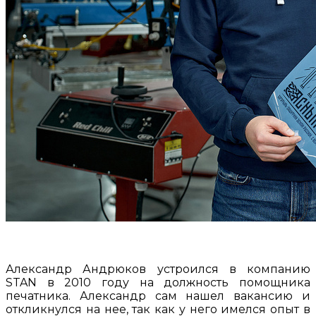
Александр Андрюков устроился в компанию
STAN в 2010 году на должность помощника
печатника. Александр сам нашел вакансию и
откликнулся на нее, так как у него имелся опыт в