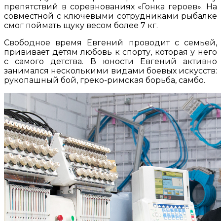
препятствий в соревнованиях «Гонка героев». На
совместной с ключевыми сотрудниками рыбалке
смог поймать щуку весом более 7 кг.
Свободное время Евгений проводит с семьей,
прививает детям любовь к спорту, которая у него
с самого детства. В юности Евгений активно
занимался несколькими видами боевых искусств:
рукопашный бой, греко-римская борьба, самбо.