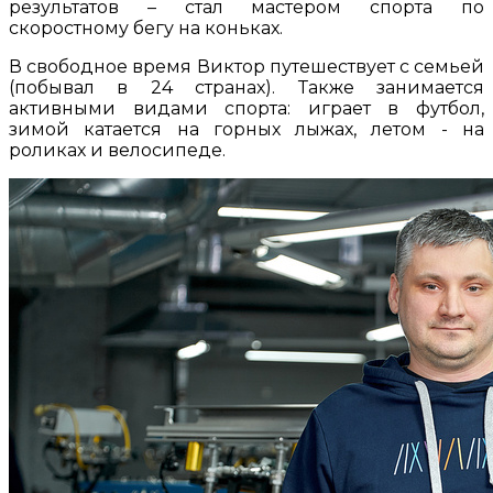
результатов – стал мастером спорта по
скоростному бегу на коньках.
В свободное время Виктор путешествует с семьей
(побывал в 24 странах). Также занимается
активными видами спорта: играет в футбол,
зимой катается на горных лыжах, летом - на
роликах и велосипеде.