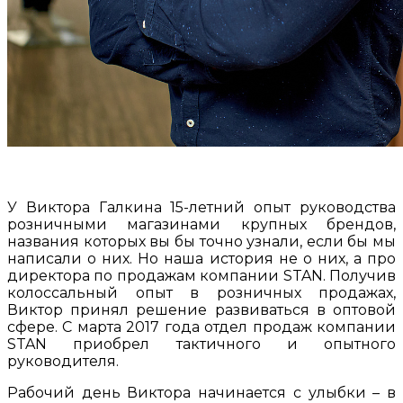
У Виктора Галкина 15-летний опыт руководства
розничными магазинами крупных брендов,
названия которых вы бы точно узнали, если бы мы
написали о них. Но наша история не о них, а про
директора по продажам компании STAN. Получив
колоссальный опыт в розничных продажах,
Виктор принял решение развиваться в оптовой
сфере. С марта 2017 года отдел продаж компании
STAN приобрел тактичного и опытного
руководителя.
Рабочий день Виктора начинается с улыбки – в