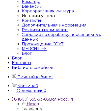
Команда
Вакансии
Корпоративная культура
Истории успеха
Контакты
Дополнительная информация
Реквизиты компании
Согласие на обработку персональных
данных
Прохождение СОУТ
MERCH LIFE
Блог
Блог
Контакты
Библиотека кейсов
Личный кабинет
Корзина
0
Отложенные
0
8 (800) 555-53-05
Вся Россия
Назад
Телефоны