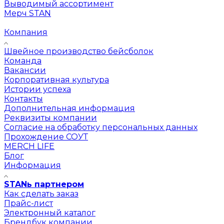
Выводимый ассортимент
Мерч STAN
Компания
Швейное производство бейсболок
Команда
Вакансии
Корпоративная культура
Истории успеха
Контакты
Дополнительная информация
Реквизиты компании
Согласие на обработку персональных данных
Прохождение СОУТ
MERCH LIFE
Блог
Информация
STANь партнером
Как сделать заказ
Прайс-лист
Электронный каталог
Брендбук компании