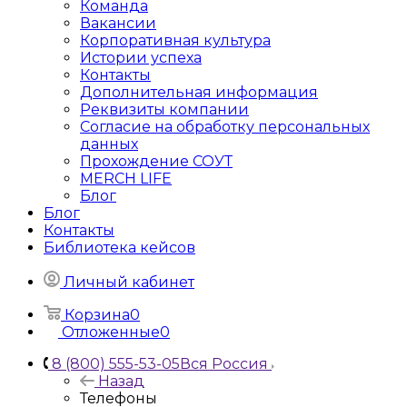
Команда
Вакансии
Корпоративная культура
Истории успеха
Контакты
Дополнительная информация
Реквизиты компании
Согласие на обработку персональных
данных
Прохождение СОУТ
MERCH LIFE
Блог
Блог
Контакты
Библиотека кейсов
Личный кабинет
Корзина
0
Отложенные
0
8 (800) 555-53-05
Вся Россия
Назад
Телефоны