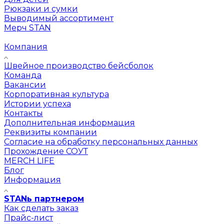
Рюкзаки и сумки
Выводимый ассортимент
Мерч STAN
Компания
Швейное производство бейсболок
Команда
Вакансии
Корпоративная культура
Истории успеха
Контакты
Дополнительная информация
Реквизиты компании
Согласие на обработку персональных данных
Прохождение СОУТ
MERCH LIFE
Блог
Информация
STANь партнером
Как сделать заказ
Прайс-лист