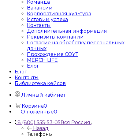
Команда
Вакансии
Корпоративная культура
Истории успеха
Контакты
Дополнительная информация
Реквизиты компании
Согласие на обработку персональных
данных
Прохождение СОУТ
MERCH LIFE
Блог
Блог
Контакты
Библиотека кейсов
Личный кабинет
Корзина
0
Отложенные
0
8 (800) 555-53-05
Вся Россия
Назад
Телефоны