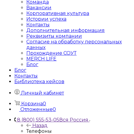
Команда
Вакансии
Корпоративная культура
Истории успеха
Контакты
Дополнительная информация
Реквизиты компании
Согласие на обработку персональных
данных
Прохождение СОУТ
MERCH LIFE
Блог
Блог
Контакты
Библиотека кейсов
Личный кабинет
Корзина
0
Отложенные
0
8 (800) 555-53-05
Вся Россия
Назад
Телефоны