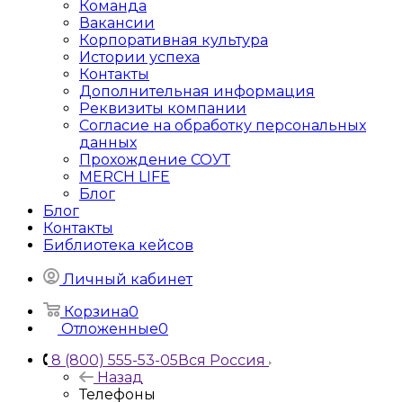
Команда
Вакансии
Корпоративная культура
Истории успеха
Контакты
Дополнительная информация
Реквизиты компании
Согласие на обработку персональных
данных
Прохождение СОУТ
MERCH LIFE
Блог
Блог
Контакты
Библиотека кейсов
Личный кабинет
Корзина
0
Отложенные
0
8 (800) 555-53-05
Вся Россия
Назад
Телефоны