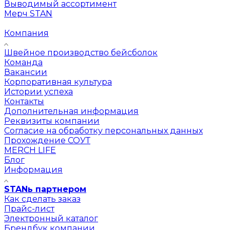
Выводимый ассортимент
Мерч STAN
Компания
Швейное производство бейсболок
Команда
Вакансии
Корпоративная культура
Истории успеха
Контакты
Дополнительная информация
Реквизиты компании
Согласие на обработку персональных данных
Прохождение СОУТ
MERCH LIFE
Блог
Информация
STANь партнером
Как сделать заказ
Прайс-лист
Электронный каталог
Брендбук компании