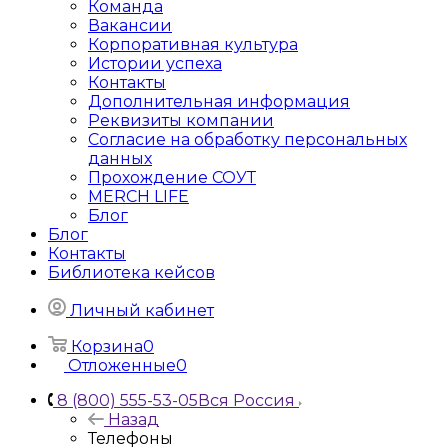
Команда
Вакансии
Корпоративная культура
Истории успеха
Контакты
Дополнительная информация
Реквизиты компании
Согласие на обработку персональных
данных
Прохождение СОУТ
MERCH LIFE
Блог
Блог
Контакты
Библиотека кейсов
Личный кабинет
Корзина
0
Отложенные
0
8 (800) 555-53-05
Вся Россия
Назад
Телефоны