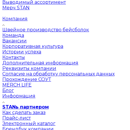
Выводимый ассортимент
Мерч STAN
Компания
Швейное производство бейсболок
Команда
Вакансии
Корпоративная культура
Истории успеха
Контакты
Дополнительная информация
Реквизиты компании
Согласие на обработку персональных данных
Прохождение СОУТ
MERCH LIFE
Блог
Информация
STANь партнером
Как сделать заказ
Прайс-лист
Электронный каталог
Брендбук компании