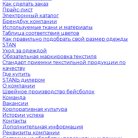
Как сделать заказ
Прайс-лист
Электронный каталог
Брендбук компании
Используемые ткани и материалы
Таблица соответствия цветов
Как правильно подобрать свой размер одежды
STAN
Уход за одеждой
Обязательная маркировка текстиля
Стандарт приемки текстильной продукции по
качеству
Где купить
STANЬ дилером
О компании
Швейное производство бейсболок
Команда
Вакансии
Корпоративная культура
Истории успеха
Контакты
Дополнительная информация
Реквизиты компании