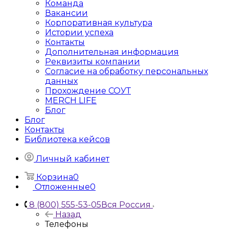
Команда
Вакансии
Корпоративная культура
Истории успеха
Контакты
Дополнительная информация
Реквизиты компании
Согласие на обработку персональных
данных
Прохождение СОУТ
MERCH LIFE
Блог
Блог
Контакты
Библиотека кейсов
Личный кабинет
Корзина
0
Отложенные
0
8 (800) 555-53-05
Вся Россия
Назад
Телефоны