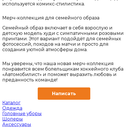
используется комикс-стилистика.
Мерч-коллекция для семейного образа
Семейный образ включает в себя взрослую и
детскую модель худи с симпатичными розовыми
принтами. Этот вариант подойдёт для семейных
фотосессий, походов на матчи и просто для
создания уютной атмосферы дома.
Мы уверены, что наша новая мерч-коллекция
понравится всем болельщикам хоккейного клуба
«Автомобилист» и поможет выразить любовь и
преданность команде!
Написать
Каталог
Одежда
Головные уборы
Шоперы
Аксессуары