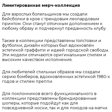
Лимитированная мерч-коллекция
Для взрослых болельщиков мы создали
бейсболки в крое с трендовым леопардовым
принтом. Они станут отличным дополнением к
любому образу и подчеркнут преданность клубу.
Также в коллекции представлены толстовки и
футболки, дизайн которых был вдохновлён
эстетикой граффити и идеей городской свободы.
Эти модели отличаются оригинальным стилем и
высоким качеством исполнения.
Для любителей стильных образов мы создали
серию бомберов, вдохновлённых эстетикой 1980-х
годов и стилем преппи.
Для поклонников всего функционального в
коллекции представлены брендированные
шоперы, которые подойдут как для
повседневной носки, так и для походов на матчи.