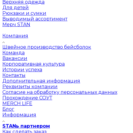
Верхняя одежда
Для детей
Рюкзаки и сумки
Выводимый ассортимент
Мерч STAN
Компания
Швейное производство бейсболок
Команда
Вакансии
Корпоративная культура
Истории успеха
Контакты
Дополнительная информация
Реквизиты компании
Согласие на обработку персональных данных
Прохождение СОУТ
MERCH LIFE
Блог
Информация
STANь партнером
Как сделать заказ