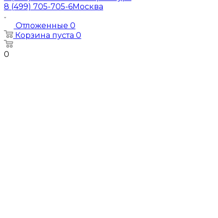
8 (499) 705-705-6
Москва
Отложенные
0
Корзина
пуста
0
0