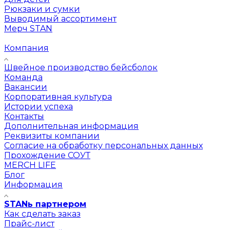
Рюкзаки и сумки
Выводимый ассортимент
Мерч STAN
Компания
Швейное производство бейсболок
Команда
Вакансии
Корпоративная культура
Истории успеха
Контакты
Дополнительная информация
Реквизиты компании
Согласие на обработку персональных данных
Прохождение СОУТ
MERCH LIFE
Блог
Информация
STANь партнером
Как сделать заказ
Прайс-лист