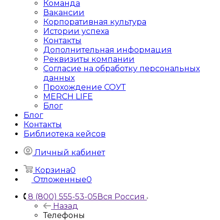
Команда
Вакансии
Корпоративная культура
Истории успеха
Контакты
Дополнительная информация
Реквизиты компании
Согласие на обработку персональных
данных
Прохождение СОУТ
MERCH LIFE
Блог
Блог
Контакты
Библиотека кейсов
Личный кабинет
Корзина
0
Отложенные
0
8 (800) 555-53-05
Вся Россия
Назад
Телефоны