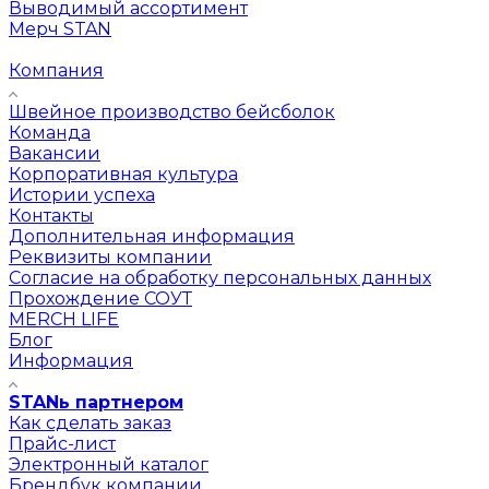
Выводимый ассортимент
Мерч STAN
Компания
Швейное производство бейсболок
Команда
Вакансии
Корпоративная культура
Истории успеха
Контакты
Дополнительная информация
Реквизиты компании
Согласие на обработку персональных данных
Прохождение СОУТ
MERCH LIFE
Блог
Информация
STANь партнером
Как сделать заказ
Прайс-лист
Электронный каталог
Брендбук компании