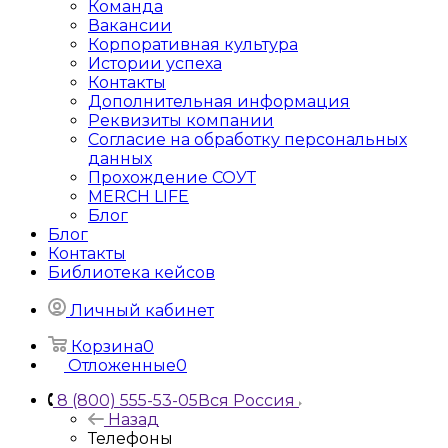
Команда
Вакансии
Корпоративная культура
Истории успеха
Контакты
Дополнительная информация
Реквизиты компании
Согласие на обработку персональных
данных
Прохождение СОУТ
MERCH LIFE
Блог
Блог
Контакты
Библиотека кейсов
Личный кабинет
Корзина
0
Отложенные
0
8 (800) 555-53-05
Вся Россия
Назад
Телефоны