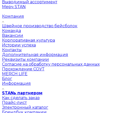
Выводимый ассортимент
Мерч STAN
Компания
Швейное производство бейсболок
Команда
Вакансии
Корпоративная культура
Истории успеха
Контакты
Дополнительная информация
Реквизиты компании
Согласие на обработку персональных данных
Прохождение СОУТ
MERCH LIFE
Блог
Информация
STANь партнером
Как сделать заказ
Прайс-лист
Электронный каталог
Брендбук компании