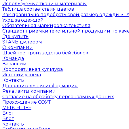
Используемые ткани и материалы
Таблица соответствия цветов
Как правильно подобрать свой размер одежды ST
Уход за одеждой
Обязательная маркировка текстиля
Стандарт приемки текстильной продукции по каче
Где купить
STANЬ дилером
О компании
Швейное производство бейсболок
Команда
Вакансии
Корпоративная культура
Истории успеха
Контакты
Дополнительная информация
Реквизиты компании
Согласие на обработку персональных данных
Прохождение СОУТ
MERCH LIFE
Блог
Блог
Контакты