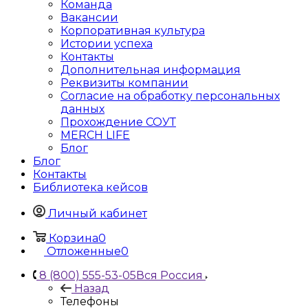
Команда
Вакансии
Корпоративная культура
Истории успеха
Контакты
Дополнительная информация
Реквизиты компании
Согласие на обработку персональных
данных
Прохождение СОУТ
MERCH LIFE
Блог
Блог
Контакты
Библиотека кейсов
Личный кабинет
Корзина
0
Отложенные
0
8 (800) 555-53-05
Вся Россия
Назад
Телефоны