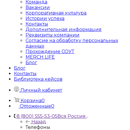
Команда
Вакансии
Корпоративная культура
Истории успеха
Контакты
Дополнительная информация
Реквизиты компании
Согласие на обработку персональных
данных
Прохождение СОУТ
MERCH LIFE
Блог
Блог
Контакты
Библиотека кейсов
Личный кабинет
Корзина
0
Отложенные
0
8 (800) 555-53-05
Вся Россия
Назад
Телефоны