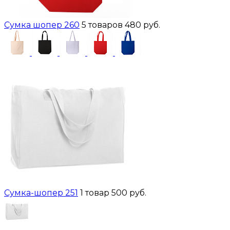
Сумка шопер 260
5 товаров
480 руб.
Сумка-шопер 251
1 товар
500 руб.