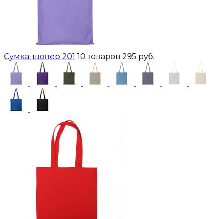
Сумка-шопер 201
10 товаров
295 руб.