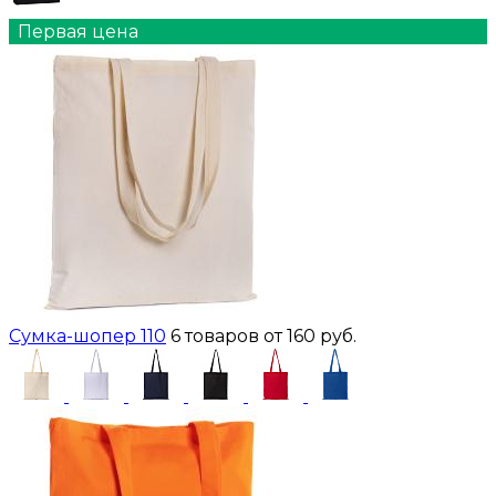
Первая цена
Сумка-шопер 110
6 товаров
от 160 руб.