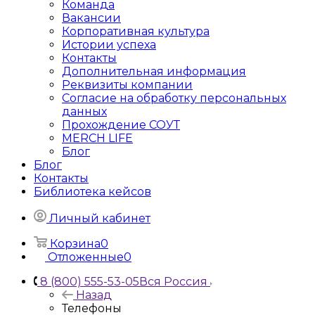
Команда
Вакансии
Корпоративная культура
Истории успеха
Контакты
Дополнительная информация
Реквизиты компании
Согласие на обработку персональных
данных
Прохождение СОУТ
MERCH LIFE
Блог
Блог
Контакты
Библиотека кейсов
Личный кабинет
Корзина
0
Отложенные
0
8 (800) 555-53-05
Вся Россия
Назад
Телефоны