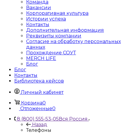
Команда
Вакансии
Корпоративная культура
Истории успеха
Контакты
Дополнительная информация
Реквизиты компании
Согласие на обработку персональных
данных
Прохождение СОУТ
MERCH LIFE
Блог
Блог
Контакты
Библиотека кейсов
Личный кабинет
Корзина
0
Отложенные
0
8 (800) 555-53-05
Вся Россия
Назад
Телефоны