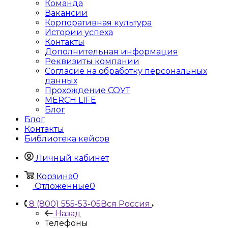
Команда
Вакансии
Корпоративная культура
Истории успеха
Контакты
Дополнительная информация
Реквизиты компании
Согласие на обработку персональных
данных
Прохождение СОУТ
MERCH LIFE
Блог
Блог
Контакты
Библиотека кейсов
Личный кабинет
Корзина
0
Отложенные
0
8 (800) 555-53-05
Вся Россия
Назад
Телефоны