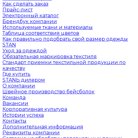
Как сделать заказ
Прайс-лист
Электронный каталог
Брендбук компании
Используемые ткани и материалы
Таблица соответствия цветов
Как правильно подобрать свой размер одежды
STAN
Уход за одеждой
Обязательная маркировка текстиля
Стандарт приемки текстильной продукции по
качеству
Где купить
STANЬ дилером
О компании
Швейное производство бейсболок
Команда
Вакансии
Корпоративная культура
Истории успеха
Контакты
Дополнительная информация
Реквизиты компании