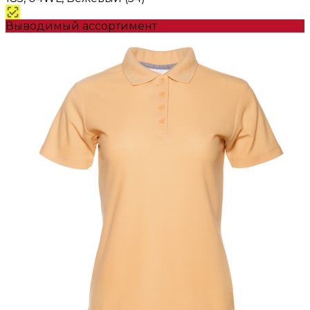
Выводимый ассортимент