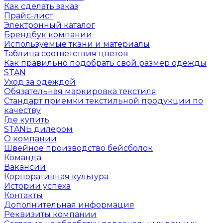
Как сделать заказ
Прайс-лист
Электронный каталог
Брендбук компании
Используемые ткани и материалы
Таблица соответствия цветов
Как правильно подобрать свой размер одежды
STAN
Уход за одеждой
Обязательная маркировка текстиля
Стандарт приемки текстильной продукции по
качеству
Где купить
STANЬ дилером
О компании
Швейное производство бейсболок
Команда
Вакансии
Корпоративная культура
Истории успеха
Контакты
Дополнительная информация
Реквизиты компании