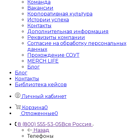
Команда
Вакансии
Корпоративная культура
Истории успеха
Контакты
Дополнительная информация
Реквизиты компании
Согласие на обработку персональных
данных
Прохождение СОУТ
MERCH LIFE
Блог
Блог
Контакты
Библиотека кейсов
Личный кабинет
Корзина
0
Отложенные
0
8 (800) 555-53-05
Вся Россия
Назад
Телефоны