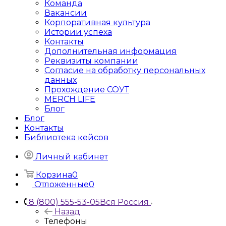
Команда
Вакансии
Корпоративная культура
Истории успеха
Контакты
Дополнительная информация
Реквизиты компании
Согласие на обработку персональных
данных
Прохождение СОУТ
MERCH LIFE
Блог
Блог
Контакты
Библиотека кейсов
Личный кабинет
Корзина
0
Отложенные
0
8 (800) 555-53-05
Вся Россия
Назад
Телефоны