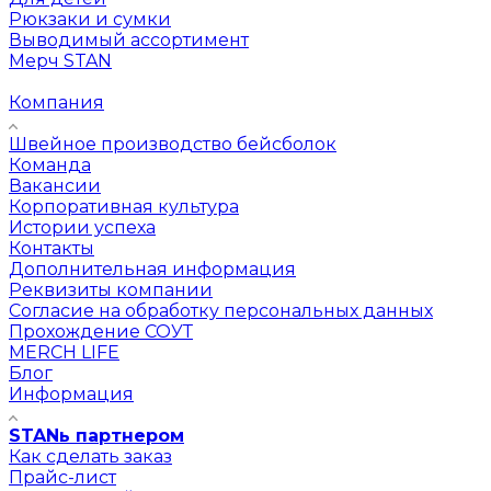
Рюкзаки и сумки
Выводимый ассортимент
Мерч STAN
Компания
Швейное производство бейсболок
Команда
Вакансии
Корпоративная культура
Истории успеха
Контакты
Дополнительная информация
Реквизиты компании
Согласие на обработку персональных данных
Прохождение СОУТ
MERCH LIFE
Блог
Информация
STANь партнером
Как сделать заказ
Прайс-лист