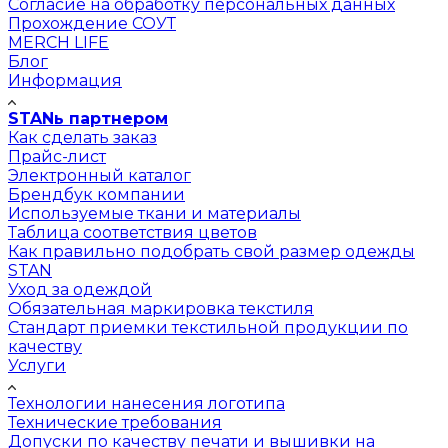
Согласие на обработку персональных данных
Прохождение СОУТ
MERCH LIFE
Блог
Информация
STANь партнером
Как сделать заказ
Прайс-лист
Электронный каталог
Брендбук компании
Используемые ткани и материалы
Таблица соответствия цветов
Как правильно подобрать свой размер одежды
STAN
Уход за одеждой
Обязательная маркировка текстиля
Стандарт приемки текстильной продукции по
качеству
Услуги
Технологии нанесения логотипа
Технические требования
Допуски по качеству печати и вышивки на