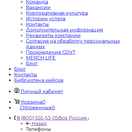
Команда
Вакансии
Корпоративная культура
Истории успеха
Контакты
Дополнительная информация
Реквизиты компании
Согласие на обработку персональных
данных
Прохождение СОУТ
MERCH LIFE
Блог
Блог
Контакты
Библиотека кейсов
Личный кабинет
Корзина
0
Отложенные
0
8 (800) 555-53-05
Вся Россия
Назад
Телефоны