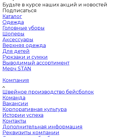
Будьте в курсе наших акций и новостей
Подписаться
Каталог
Одежда
Головные уборы
Шоперы
Аксессуары
Верхняя одежда
Для детей
Рюкзаки и сумки
Выводимый ассортимент
Мерч STAN
Компания
Швейное производство бейсболок
Команда
Вакансии
Корпоративная культура
Истории успеха
Контакты
Дополнительная информация
Реквизиты компании