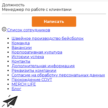
Должность
Менеджер по работе с клиентами
Написать
Список сотрудников
Швейное производство бейсболок
Команда
Вакансии
Корпоративная культура
Истории успеха
Контакты
Дополнительная информация
Реквизиты компании
Согласие на обработку персональных данных
Прохождение СОУТ
MERCH LIFE
Блог