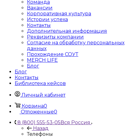
Команда
Вакансии
Корпоративная культура
Истории успеха
Контакты
Дополнительная информация
Реквизиты компании
Согласие на обработку персональных
данных
Прохождение СОУТ
MERCH LIFE
Блог
Блог
Контакты
Библиотека кейсов
Личный кабинет
Корзина
0
Отложенные
0
8 (800) 555-53-05
Вся Россия
Назад
Телефоны