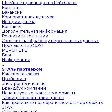
Швейное производство бейсболок
Команда
Вакансии
Корпоративная культура
Истории успеха
Контакты
Дополнительная информация
Реквизиты компании
Согласие на обработку персональных данных
Прохождение СОУТ
MERCH LIFE
Блог
Информация
STANь партнером
Как сделать заказ
Прайс-лист
Электронный каталог
Брендбук компании
Используемые ткани и материалы
Таблица соответствия цветов
Как правильно подобрать свой размер одежды
STAN