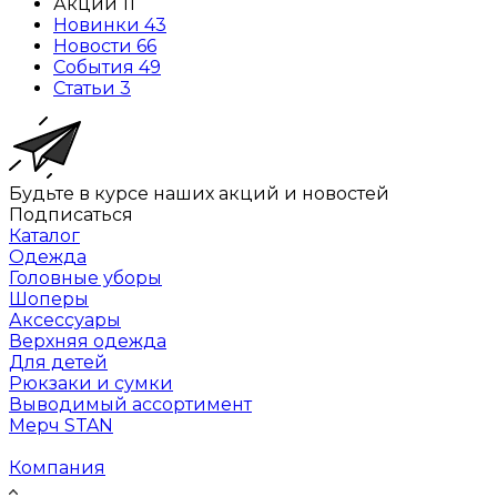
Акции
11
Новинки
43
Новости
66
События
49
Статьи
3
Будьте в курсе наших акций и новостей
Подписаться
Каталог
Одежда
Головные уборы
Шоперы
Аксессуары
Верхняя одежда
Для детей
Рюкзаки и сумки
Выводимый ассортимент
Мерч STAN
Компания