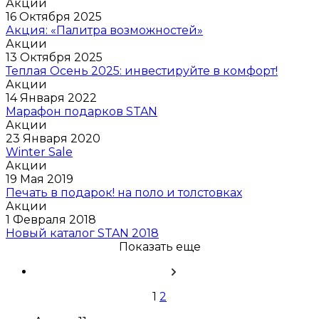
Акции
16 Октября 2025
Акция: «Палитра возможностей»
Акции
13 Октября 2025
Теплая Осень 2025: инвестируйте в комфорт!
Акции
14 Января 2022
Марафон подарков STAN
Акции
23 Января 2020
Winter Sale
Акции
19 Мая 2019
Печать в подарок! на поло и толстовках
Акции
1 Февраля 2018
Новый каталог STAN 2018
Показать еще
1
2