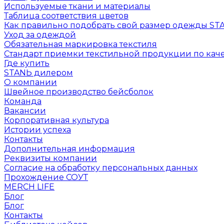
Используемые ткани и материалы
Таблица соответствия цветов
Как правильно подобрать свой размер одежды ST
Уход за одеждой
Обязательная маркировка текстиля
Стандарт приемки текстильной продукции по каче
Где купить
STANЬ дилером
О компании
Швейное производство бейсболок
Команда
Вакансии
Корпоративная культура
Истории успеха
Контакты
Дополнительная информация
Реквизиты компании
Согласие на обработку персональных данных
Прохождение СОУТ
MERCH LIFE
Блог
Блог
Контакты