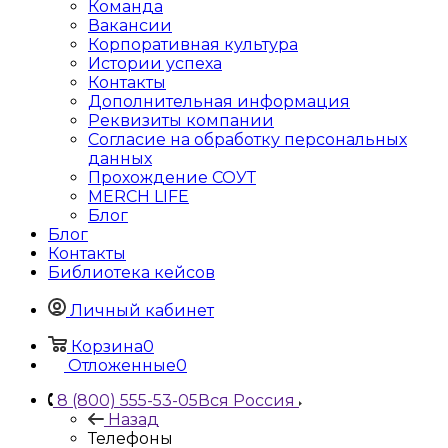
Команда
Вакансии
Корпоративная культура
Истории успеха
Контакты
Дополнительная информация
Реквизиты компании
Согласие на обработку персональных
данных
Прохождение СОУТ
MERCH LIFE
Блог
Блог
Контакты
Библиотека кейсов
Личный кабинет
Корзина
0
Отложенные
0
8 (800) 555-53-05
Вся Россия
Назад
Телефоны