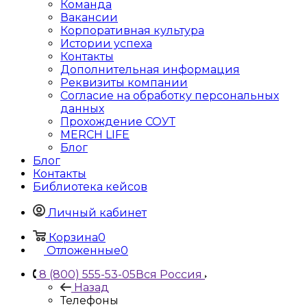
Команда
Вакансии
Корпоративная культура
Истории успеха
Контакты
Дополнительная информация
Реквизиты компании
Согласие на обработку персональных
данных
Прохождение СОУТ
MERCH LIFE
Блог
Блог
Контакты
Библиотека кейсов
Личный кабинет
Корзина
0
Отложенные
0
8 (800) 555-53-05
Вся Россия
Назад
Телефоны