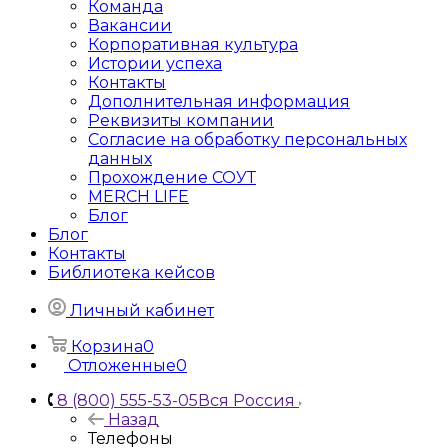
Команда
Вакансии
Корпоративная культура
Истории успеха
Контакты
Дополнительная информация
Реквизиты компании
Согласие на обработку персональных
данных
Прохождение СОУТ
MERCH LIFE
Блог
Блог
Контакты
Библиотека кейсов
Личный кабинет
Корзина
0
Отложенные
0
8 (800) 555-53-05
Вся Россия
Назад
Телефоны