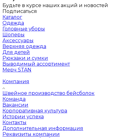
Будьте в курсе наших акций и новостей
Подписаться
Каталог
Одежда
Головные уборы
Шоперы
Аксессуары
Верхняя одежда
Для детей
Рюкзаки и сумки
Выводимый ассортимент
Мерч STAN
Компания
Швейное производство бейсболок
Команда
Вакансии
Корпоративная культура
Истории успеха
Контакты
Дополнительная информация
Реквизиты компании