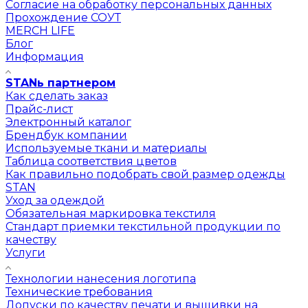
Согласие на обработку персональных данных
Прохождение СОУТ
MERCH LIFE
Блог
Информация
STANь партнером
Как сделать заказ
Прайс-лист
Электронный каталог
Брендбук компании
Используемые ткани и материалы
Таблица соответствия цветов
Как правильно подобрать свой размер одежды
STAN
Уход за одеждой
Обязательная маркировка текстиля
Стандарт приемки текстильной продукции по
качеству
Услуги
Технологии нанесения логотипа
Технические требования
Допуски по качеству печати и вышивки на