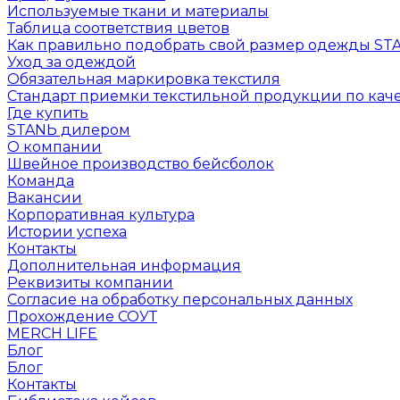
Используемые ткани и материалы
Таблица соответствия цветов
Как правильно подобрать свой размер одежды ST
Уход за одеждой
Обязательная маркировка текстиля
Стандарт приемки текстильной продукции по каче
Где купить
STANЬ дилером
О компании
Швейное производство бейсболок
Команда
Вакансии
Корпоративная культура
Истории успеха
Контакты
Дополнительная информация
Реквизиты компании
Согласие на обработку персональных данных
Прохождение СОУТ
MERCH LIFE
Блог
Блог
Контакты