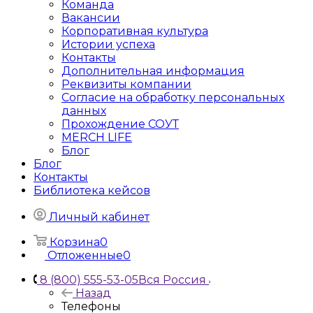
Команда
Вакансии
Корпоративная культура
Истории успеха
Контакты
Дополнительная информация
Реквизиты компании
Согласие на обработку персональных
данных
Прохождение СОУТ
MERCH LIFE
Блог
Блог
Контакты
Библиотека кейсов
Личный кабинет
Корзина
0
Отложенные
0
8 (800) 555-53-05
Вся Россия
Назад
Телефоны