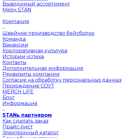
Выводимый ассортимент
Мерч STAN
Компания
Швейное производство бейсболок
Команда
Вакансии
Корпоративная культура
Истории успеха
Контакты
Дополнительная информация
Реквизиты компании
Согласие на обработку персональных данных
Прохождение СОУТ
MERCH LIFE
Блог
Информация
STANь партнером
Как сделать заказ
Прайс-лист
Электронный каталог