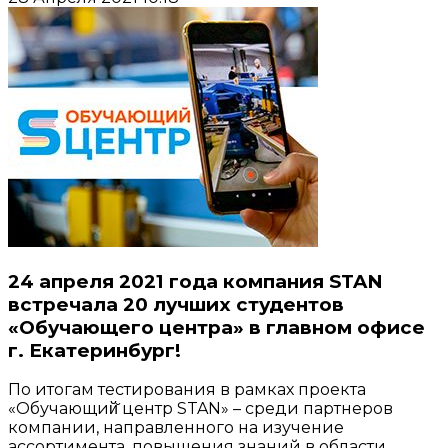
24 апреля 2021 года компания STAN
встречала 20 лучших студентов
«Обучающего центра» в главном офисе
г. Екатеринбург!
По итогам тестирования в рамках проекта
«Обучающий̆ центр STAN» – среди партнеров
компании, направленного на изучение
ассортимента, повышения знаний в области