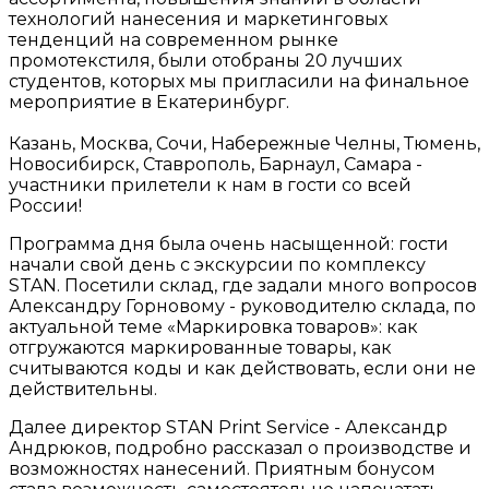
технологий нанесения и маркетинговых
тенденций на современном рынке
промотекстиля, были отобраны 20 лучших
студентов, которых мы пригласили на финальное
мероприятие в Екатеринбург.
Казань, Москва, Сочи, Набережные Челны, Тюмень,
Новосибирск, Ставрополь, Барнаул, Самара -
участники прилетели к нам в гости со всей
России!
Программа дня была очень насыщенной: гости
начали свой день с экскурсии по комплексу
STAN. Посетили склад, где задали много вопросов
Александру Горновому - руководителю склада, по
актуальной теме «Маркировка товаров»: как
отгружаются маркированные товары, как
считываются коды и как действовать, если они не
действительны.
Далее директор STAN Print Service - Александр
Андрюков, подробно рассказал о производстве и
возможностях нанесений. Приятным бонусом