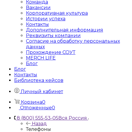
Команда
Вакансии
Корпоративная культура
Истории успеха
Контакты
Дополнительная информация
Реквизиты компании
Согласие на обработку персональных
данных
Прохождение СОУТ
MERCH LIFE
Блог
Блог
Контакты
Библиотека кейсов
Личный кабинет
Корзина
0
Отложенные
0
8 (800) 555-53-05
Вся Россия
Назад
Телефоны