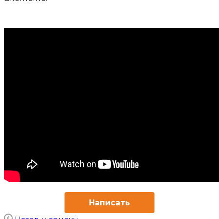
Написать