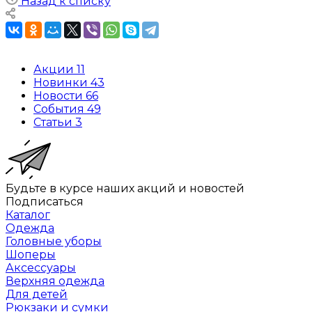
Назад к списку
Акции
11
Новинки
43
Новости
66
События
49
Статьи
3
Будьте в курсе наших акций и новостей
Подписаться
Каталог
Одежда
Головные уборы
Шоперы
Аксессуары
Верхняя одежда
Для детей
Рюкзаки и сумки