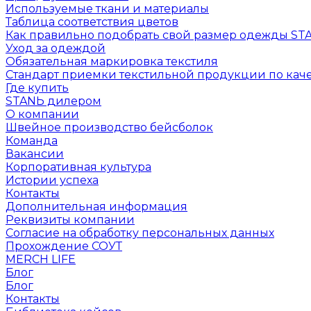
Используемые ткани и материалы
Таблица соответствия цветов
Как правильно подобрать свой размер одежды ST
Уход за одеждой
Обязательная маркировка текстиля
Стандарт приемки текстильной продукции по каче
Где купить
STANЬ дилером
О компании
Швейное производство бейсболок
Команда
Вакансии
Корпоративная культура
Истории успеха
Контакты
Дополнительная информация
Реквизиты компании
Согласие на обработку персональных данных
Прохождение СОУТ
MERCH LIFE
Блог
Блог
Контакты