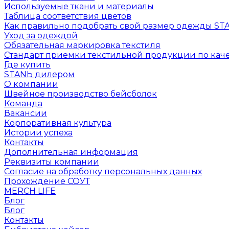
Используемые ткани и материалы
Таблица соответствия цветов
Как правильно подобрать свой размер одежды ST
Уход за одеждой
Обязательная маркировка текстиля
Стандарт приемки текстильной продукции по каче
Где купить
STANЬ дилером
О компании
Швейное производство бейсболок
Команда
Вакансии
Корпоративная культура
Истории успеха
Контакты
Дополнительная информация
Реквизиты компании
Согласие на обработку персональных данных
Прохождение СОУТ
MERCH LIFE
Блог
Блог
Контакты