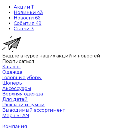
Акции
11
Новинки
43
Новости
66
События
49
Статьи
3
Будьте в курсе наших акций и новостей
Подписаться
Каталог
Одежда
Головные уборы
Шоперы
Аксессуары
Верхняя одежда
Для детей
Рюкзаки и сумки
Выводимый ассортимент
Мерч STAN
Компания