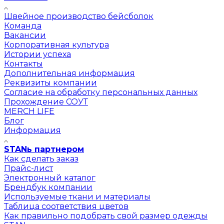
Швейное производство бейсболок
Команда
Вакансии
Корпоративная культура
Истории успеха
Контакты
Дополнительная информация
Реквизиты компании
Согласие на обработку персональных данных
Прохождение СОУТ
MERCH LIFE
Блог
Информация
STANь партнером
Как сделать заказ
Прайс-лист
Электронный каталог
Брендбук компании
Используемые ткани и материалы
Таблица соответствия цветов
Как правильно подобрать свой размер одежды