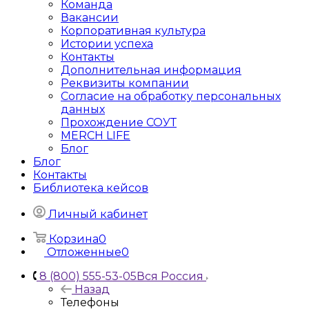
Команда
Вакансии
Корпоративная культура
Истории успеха
Контакты
Дополнительная информация
Реквизиты компании
Согласие на обработку персональных
данных
Прохождение СОУТ
MERCH LIFE
Блог
Блог
Контакты
Библиотека кейсов
Личный кабинет
Корзина
0
Отложенные
0
8 (800) 555-53-05
Вся Россия
Назад
Телефоны