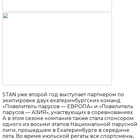
STAN уже второй год выступает партнером по
экипировке двух екатеринбургских команд
«Повелитель парусов — ЕВРОПА» и «Повелитель
парусов — АЗИЯ», участвующих в соревнованиях.
А в этом сезоне компания также стала спонсором
одного из восьми этапов Национальной парусной
лиги, прошедшем в Екатеринбурге в середине
лета. Во время июльской регаты все спортсмены,