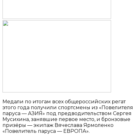
Медали по итогам всех общероссийских регат
этого года получили спортсмены из «Повелителя
паруса — АЗИЯ» под предводительством Сергея
Мусихина, занявшие первое место, и бронзовые
призёры — экипаж Вячеслава Ярмоленко
«Повелитель паруса — ЕВРОПА».