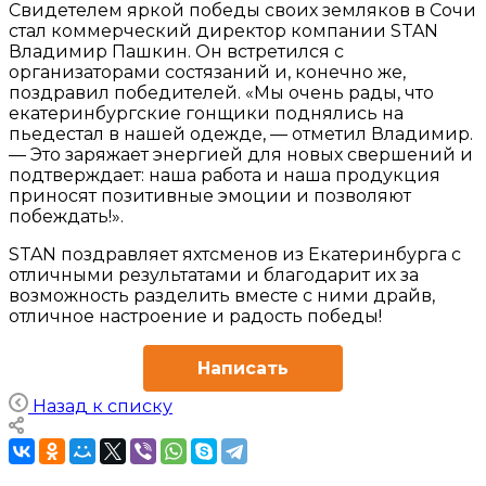
Свидетелем яркой победы своих земляков в Сочи
стал коммерческий директор компании STAN
Владимир Пашкин. Он встретился с
организаторами состязаний и, конечно же,
поздравил победителей. «Мы очень рады, что
екатеринбургские гонщики поднялись на
пьедестал в нашей одежде, — отметил Владимир.
— Это заряжает энергией для новых свершений и
подтверждает: наша работа и наша продукция
приносят позитивные эмоции и позволяют
побеждать!».
STAN поздравляет яхтсменов из Екатеринбурга с
отличными результатами и благодарит их за
возможность разделить вместе с ними драйв,
отличное настроение и радость победы!
Написать
Назад к списку