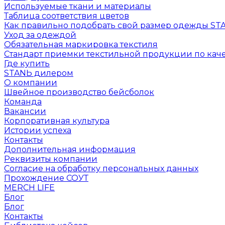
Используемые ткани и материалы
Таблица соответствия цветов
Как правильно подобрать свой размер одежды ST
Уход за одеждой
Обязательная маркировка текстиля
Стандарт приемки текстильной продукции по каче
Где купить
STANЬ дилером
О компании
Швейное производство бейсболок
Команда
Вакансии
Корпоративная культура
Истории успеха
Контакты
Дополнительная информация
Реквизиты компании
Согласие на обработку персональных данных
Прохождение СОУТ
MERCH LIFE
Блог
Блог
Контакты