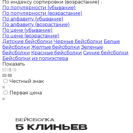
По индексу сортировки (возрастание)
По популярности (убывание)
По популярности (возрастание)
По алфавиту (убывание)
По алфавиту (возрастание)
По цене (убывание)
По цене (возрастание)
Детские бейсболки
Черные бейсболки
Белые
бейсболки
Желтые бейсболки
Зеленые
бейсболки
Красные бейсболки
Синие бейсболки
Бейсболки из полиэстера
Показать
Честный знак
Первая цена