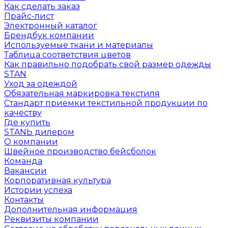
Как сделать заказ
Прайс-лист
Электронный каталог
Брендбук компании
Используемые ткани и материалы
Таблица соответствия цветов
Как правильно подобрать свой размер одежды
STAN
Уход за одеждой
Обязательная маркировка текстиля
Стандарт приемки текстильной продукции по
качеству
Где купить
STANЬ дилером
О компании
Швейное производство бейсболок
Команда
Вакансии
Корпоративная культура
Истории успеха
Контакты
Дополнительная информация
Реквизиты компании