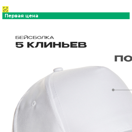
Первая цена