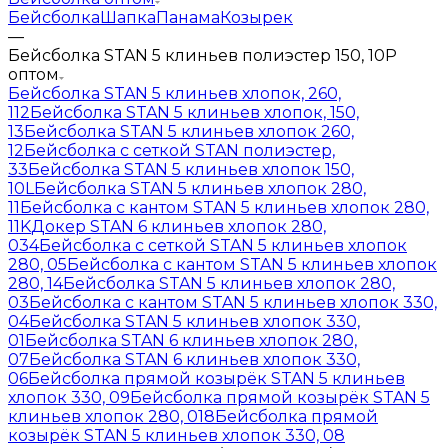
Бейсболка
Шапка
Панама
Козырек
—
Бейсболка STAN 5 клиньев полиэстер 150, 10P
оптом
Бейсболка STAN 5 клиньев хлопок, 260,
112
Бейсболка STAN 5 клиньев хлопок, 150,
13
Бейсболка STAN 5 клиньев хлопок 260,
12
Бейсболка с сеткой STAN полиэстер,
33
Бейсболка STAN 5 клиньев хлопок 150,
10L
Бейсболка STAN 5 клиньев хлопок 280,
11
Бейсболка с кантом STAN 5 клиньев хлопок 280,
11K
Докер STAN 6 клиньев хлопок 280,
034
Бейсболка с сеткой STAN 5 клиньев хлопок
280, 05
Бейсболка с кантом STAN 5 клиньев хлопок
280, 14
Бейсболка STAN 5 клиньев хлопок 280,
03
Бейсболка с кантом STAN 5 клиньев хлопок 330,
04
Бейсболка STAN 5 клиньев хлопок 330,
01
Бейсболка STAN 6 клиньев хлопок 280,
07
Бейсболка STAN 6 клиньев хлопок 330,
06
Бейсболка прямой козырёк STAN 5 клиньев
хлопок 330, 09
Бейсболка прямой козырёк STAN 5
клиньев хлопок 280, 018
Бейсболка прямой
козырёк STAN 5 клиньев хлопок 330, 08