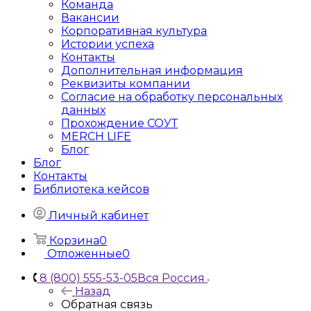
Команда
Вакансии
Корпоративная культура
Истории успеха
Контакты
Дополнительная информация
Реквизиты компании
Согласие на обработку персональных
данных
Прохождение СОУТ
MERCH LIFE
Блог
Блог
Контакты
Библиотека кейсов
Личный кабинет
Корзина
0
Отложенные
0
8 (800) 555-53-05
Вся Россия
Назад
Обратная связь