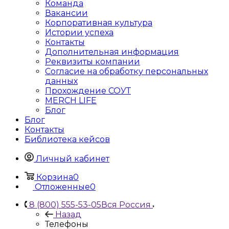
Команда
Вакансии
Корпоративная культура
Истории успеха
Контакты
Дополнительная информация
Реквизиты компании
Согласие на обработку персональных
данных
Прохождение СОУТ
MERCH LIFE
Блог
Блог
Контакты
Библиотека кейсов
Личный кабинет
Корзина
0
Отложенные
0
8 (800) 555-53-05
Вся Россия
Назад
Телефоны