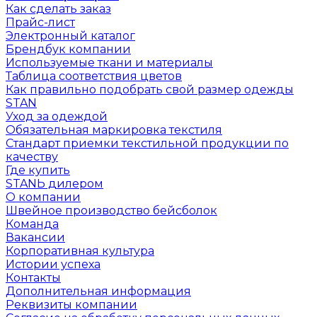
Как сделать заказ
Прайс-лист
Электронный каталог
Брендбук компании
Используемые ткани и материалы
Таблица соответствия цветов
Как правильно подобрать свой размер одежды
STAN
Уход за одеждой
Обязательная маркировка текстиля
Стандарт приемки текстильной продукции по
качеству
Где купить
STANЬ дилером
О компании
Швейное производство бейсболок
Команда
Вакансии
Корпоративная культура
Истории успеха
Контакты
Дополнительная информация
Реквизиты компании