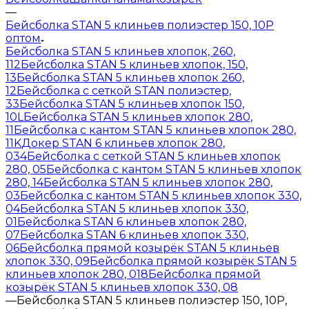
—
Бейсболка STAN 5 клиньев полиэстер 150, 10P
оптом
Бейсболка STAN 5 клиньев хлопок, 260,
112
Бейсболка STAN 5 клиньев хлопок, 150,
13
Бейсболка STAN 5 клиньев хлопок 260,
12
Бейсболка с сеткой STAN полиэстер,
33
Бейсболка STAN 5 клиньев хлопок 150,
10L
Бейсболка STAN 5 клиньев хлопок 280,
11
Бейсболка с кантом STAN 5 клиньев хлопок 280,
11K
Докер STAN 6 клиньев хлопок 280,
034
Бейсболка с сеткой STAN 5 клиньев хлопок
280, 05
Бейсболка с кантом STAN 5 клиньев хлопок
280, 14
Бейсболка STAN 5 клиньев хлопок 280,
03
Бейсболка с кантом STAN 5 клиньев хлопок 330,
04
Бейсболка STAN 5 клиньев хлопок 330,
01
Бейсболка STAN 6 клиньев хлопок 280,
07
Бейсболка STAN 6 клиньев хлопок 330,
06
Бейсболка прямой козырёк STAN 5 клиньев
хлопок 330, 09
Бейсболка прямой козырёк STAN 5
клиньев хлопок 280, 018
Бейсболка прямой
козырёк STAN 5 клиньев хлопок 330, 08
—
Бейсболка STAN 5 клиньев полиэстер 150, 10P,