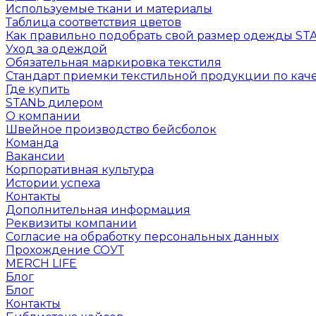
Используемые ткани и материалы
Таблица соответствия цветов
Как правильно подобрать свой размер одежды ST
Уход за одеждой
Обязательная маркировка текстиля
Стандарт приемки текстильной продукции по каче
Где купить
STANЬ дилером
О компании
Швейное производство бейсболок
Команда
Вакансии
Корпоративная культура
Истории успеха
Контакты
Дополнительная информация
Реквизиты компании
Согласие на обработку персональных данных
Прохождение СОУТ
MERCH LIFE
Блог
Блог
Контакты