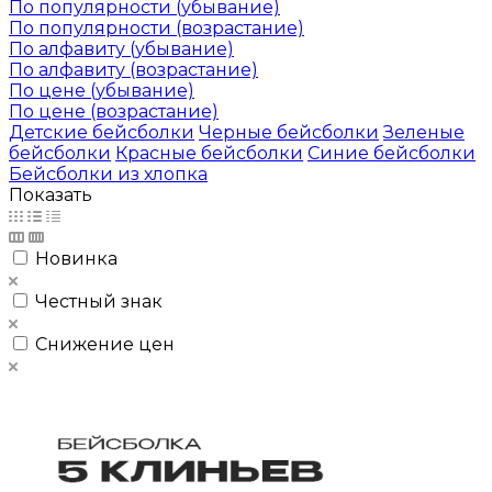
По популярности (убывание)
По популярности (возрастание)
По алфавиту (убывание)
По алфавиту (возрастание)
По цене (убывание)
По цене (возрастание)
Детские бейсболки
Черные бейсболки
Зеленые
бейсболки
Красные бейсболки
Синие бейсболки
Бейсболки из хлопка
Показать
Новинка
Честный знак
Снижение цен