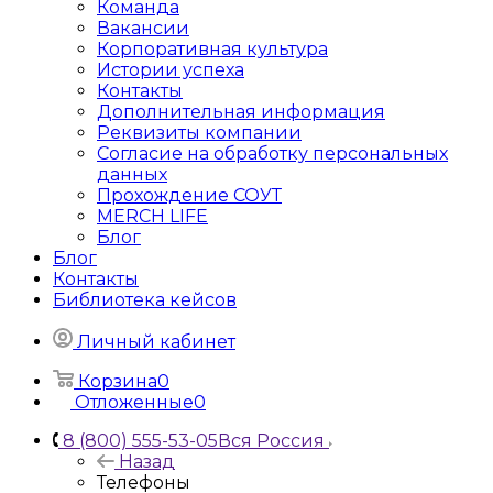
Команда
Вакансии
Корпоративная культура
Истории успеха
Контакты
Дополнительная информация
Реквизиты компании
Согласие на обработку персональных
данных
Прохождение СОУТ
MERCH LIFE
Блог
Блог
Контакты
Библиотека кейсов
Личный кабинет
Корзина
0
Отложенные
0
8 (800) 555-53-05
Вся Россия
Назад
Телефоны