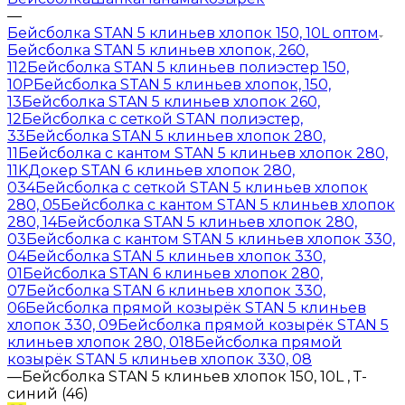
—
Бейсболка STAN 5 клиньев хлопок 150, 10L оптом
Бейсболка STAN 5 клиньев хлопок, 260,
112
Бейсболка STAN 5 клиньев полиэстер 150,
10P
Бейсболка STAN 5 клиньев хлопок, 150,
13
Бейсболка STAN 5 клиньев хлопок 260,
12
Бейсболка с сеткой STAN полиэстер,
33
Бейсболка STAN 5 клиньев хлопок 280,
11
Бейсболка с кантом STAN 5 клиньев хлопок 280,
11K
Докер STAN 6 клиньев хлопок 280,
034
Бейсболка с сеткой STAN 5 клиньев хлопок
280, 05
Бейсболка с кантом STAN 5 клиньев хлопок
280, 14
Бейсболка STAN 5 клиньев хлопок 280,
03
Бейсболка с кантом STAN 5 клиньев хлопок 330,
04
Бейсболка STAN 5 клиньев хлопок 330,
01
Бейсболка STAN 6 клиньев хлопок 280,
07
Бейсболка STAN 6 клиньев хлопок 330,
06
Бейсболка прямой козырёк STAN 5 клиньев
хлопок 330, 09
Бейсболка прямой козырёк STAN 5
клиньев хлопок 280, 018
Бейсболка прямой
козырёк STAN 5 клиньев хлопок 330, 08
—
Бейсболка STAN 5 клиньев хлопок 150, 10L , Т-
синий (46)