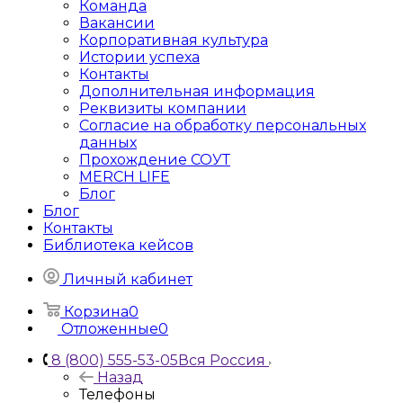
Команда
Вакансии
Корпоративная культура
Истории успеха
Контакты
Дополнительная информация
Реквизиты компании
Согласие на обработку персональных
данных
Прохождение СОУТ
MERCH LIFE
Блог
Блог
Контакты
Библиотека кейсов
Личный кабинет
Корзина
0
Отложенные
0
8 (800) 555-53-05
Вся Россия
Назад
Телефоны