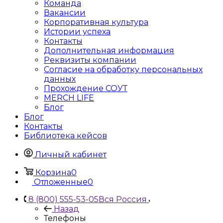
Команда
Вакансии
Корпоративная культура
Истории успеха
Контакты
Дополнительная информация
Реквизиты компании
Согласие на обработку персональных
данных
Прохождение СОУТ
MERCH LIFE
Блог
Блог
Контакты
Библиотека кейсов
Личный кабинет
Корзина
0
Отложенные
0
8 (800) 555-53-05
Вся Россия
Назад
Телефоны