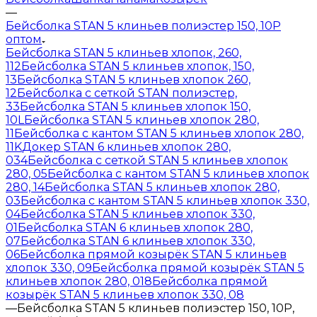
—
Бейсболка STAN 5 клиньев полиэстер 150, 10P
оптом
Бейсболка STAN 5 клиньев хлопок, 260,
112
Бейсболка STAN 5 клиньев хлопок, 150,
13
Бейсболка STAN 5 клиньев хлопок 260,
12
Бейсболка с сеткой STAN полиэстер,
33
Бейсболка STAN 5 клиньев хлопок 150,
10L
Бейсболка STAN 5 клиньев хлопок 280,
11
Бейсболка с кантом STAN 5 клиньев хлопок 280,
11K
Докер STAN 6 клиньев хлопок 280,
034
Бейсболка с сеткой STAN 5 клиньев хлопок
280, 05
Бейсболка с кантом STAN 5 клиньев хлопок
280, 14
Бейсболка STAN 5 клиньев хлопок 280,
03
Бейсболка с кантом STAN 5 клиньев хлопок 330,
04
Бейсболка STAN 5 клиньев хлопок 330,
01
Бейсболка STAN 6 клиньев хлопок 280,
07
Бейсболка STAN 6 клиньев хлопок 330,
06
Бейсболка прямой козырёк STAN 5 клиньев
хлопок 330, 09
Бейсболка прямой козырёк STAN 5
клиньев хлопок 280, 018
Бейсболка прямой
козырёк STAN 5 клиньев хлопок 330, 08
—
Бейсболка STAN 5 клиньев полиэстер 150, 10P,