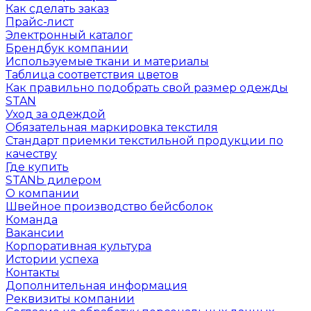
Как сделать заказ
Прайс-лист
Электронный каталог
Брендбук компании
Используемые ткани и материалы
Таблица соответствия цветов
Как правильно подобрать свой размер одежды
STAN
Уход за одеждой
Обязательная маркировка текстиля
Стандарт приемки текстильной продукции по
качеству
Где купить
STANЬ дилером
О компании
Швейное производство бейсболок
Команда
Вакансии
Корпоративная культура
Истории успеха
Контакты
Дополнительная информация
Реквизиты компании