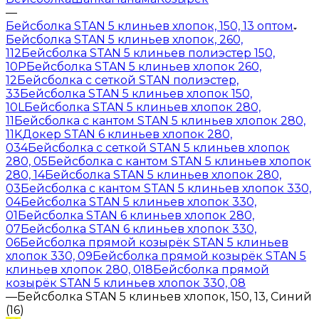
—
Бейсболка STAN 5 клиньев хлопок, 150, 13 оптом
Бейсболка STAN 5 клиньев хлопок, 260,
112
Бейсболка STAN 5 клиньев полиэстер 150,
10P
Бейсболка STAN 5 клиньев хлопок 260,
12
Бейсболка с сеткой STAN полиэстер,
33
Бейсболка STAN 5 клиньев хлопок 150,
10L
Бейсболка STAN 5 клиньев хлопок 280,
11
Бейсболка с кантом STAN 5 клиньев хлопок 280,
11K
Докер STAN 6 клиньев хлопок 280,
034
Бейсболка с сеткой STAN 5 клиньев хлопок
280, 05
Бейсболка с кантом STAN 5 клиньев хлопок
280, 14
Бейсболка STAN 5 клиньев хлопок 280,
03
Бейсболка с кантом STAN 5 клиньев хлопок 330,
04
Бейсболка STAN 5 клиньев хлопок 330,
01
Бейсболка STAN 6 клиньев хлопок 280,
07
Бейсболка STAN 6 клиньев хлопок 330,
06
Бейсболка прямой козырёк STAN 5 клиньев
хлопок 330, 09
Бейсболка прямой козырёк STAN 5
клиньев хлопок 280, 018
Бейсболка прямой
козырёк STAN 5 клиньев хлопок 330, 08
—
Бейсболка STAN 5 клиньев хлопок, 150, 13, Синий
(16)