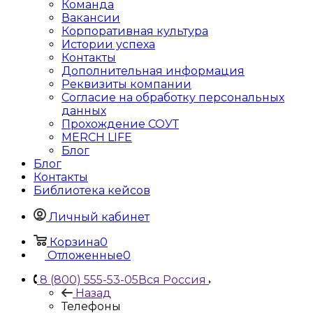
Команда
Вакансии
Корпоративная культура
Истории успеха
Контакты
Дополнительная информация
Реквизиты компании
Согласие на обработку персональных
данных
Прохождение СОУТ
MERCH LIFE
Блог
Блог
Контакты
Библиотека кейсов
Личный кабинет
Корзина
0
Отложенные
0
8 (800) 555-53-05
Вся Россия
Назад
Телефоны