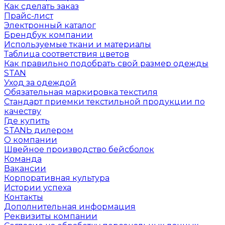
Как сделать заказ
Прайс-лист
Электронный каталог
Брендбук компании
Используемые ткани и материалы
Таблица соответствия цветов
Как правильно подобрать свой размер одежды
STAN
Уход за одеждой
Обязательная маркировка текстиля
Стандарт приемки текстильной продукции по
качеству
Где купить
STANЬ дилером
О компании
Швейное производство бейсболок
Команда
Вакансии
Корпоративная культура
Истории успеха
Контакты
Дополнительная информация
Реквизиты компании