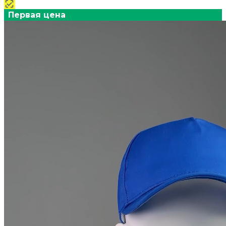
Первая цена