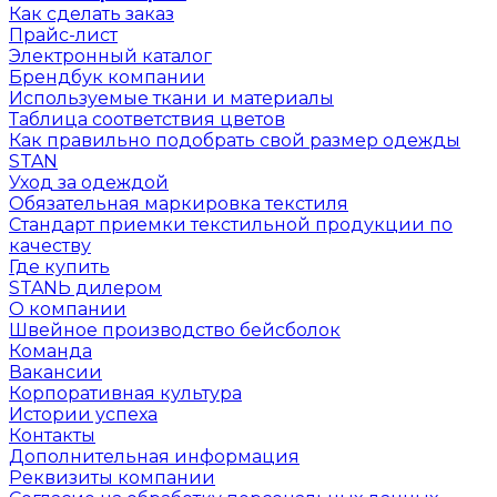
Как сделать заказ
Прайс-лист
Электронный каталог
Брендбук компании
Используемые ткани и материалы
Таблица соответствия цветов
Как правильно подобрать свой размер одежды
STAN
Уход за одеждой
Обязательная маркировка текстиля
Стандарт приемки текстильной продукции по
качеству
Где купить
STANЬ дилером
О компании
Швейное производство бейсболок
Команда
Вакансии
Корпоративная культура
Истории успеха
Контакты
Дополнительная информация
Реквизиты компании