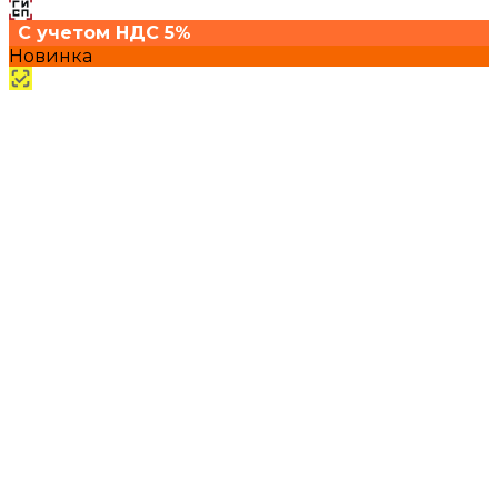
С учетом НДС 5%
Новинка