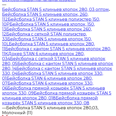
—
Бейсболка STAN 5 клиньев хлопок 280, 03 оптом
Бейсболка STAN 5 клиньев хлопок, 260,
112
Бейсболка STAN 5 клиньев полиэстер 150,
10P
Бейсболка STAN 5 клиньев хлопок, 150,
13
Бейсболка STAN 5 клиньев хлопок 260,
12
Бейсболка с сеткой STAN полиэстер,
33
Бейсболка STAN 5 клиньев хлопок 150,
10L
Бейсболка STAN 5 клиньев хлопок 280,
11
Бейсболка с кантом STAN 5 клиньев хлопок 280,
11K
Докер STAN 6 клиньев хлопок 280,
034
Бейсболка с сеткой STAN 5 клиньев хлопок
280, 05
Бейсболка с кантом STAN 5 клиньев хлопок
280, 14
Бейсболка с кантом STAN 5 клиньев хлопок
330, 04
Бейсболка STAN 5 клиньев хлопок 330,
01
Бейсболка STAN 6 клиньев хлопок 280,
07
Бейсболка STAN 6 клиньев хлопок 330,
06
Бейсболка прямой козырёк STAN 5 клиньев
хлопок 330, 09
Бейсболка прямой козырёк STAN 5
клиньев хлопок 280, 018
Бейсболка прямой
козырёк STAN 5 клиньев хлопок 330, 08
—
Бейсболка STAN 5 клиньев хлопок 280,03,
Молочный (11)