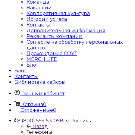
Команда
Вакансии
Корпоративная культура
Истории успеха
Контакты
Дополнительная информация
Реквизиты компании
Согласие на обработку персональных
данных
Прохождение СОУТ
MERCH LIFE
Блог
Блог
Контакты
Библиотека кейсов
Личный кабинет
Корзина
0
Отложенные
0
8 (800) 555-53-05
Вся Россия
Назад
Телефоны