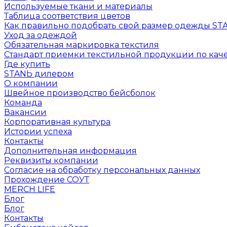
Используемые ткани и материалы
Таблица соответствия цветов
Как правильно подобрать свой размер одежды ST
Уход за одеждой
Обязательная маркировка текстиля
Стандарт приемки текстильной продукции по каче
Где купить
STANЬ дилером
О компании
Швейное производство бейсболок
Команда
Вакансии
Корпоративная культура
Истории успеха
Контакты
Дополнительная информация
Реквизиты компании
Согласие на обработку персональных данных
Прохождение СОУТ
MERCH LIFE
Блог
Блог
Контакты